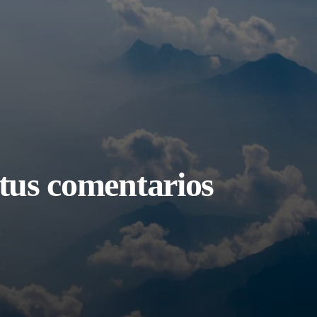
tus comentarios