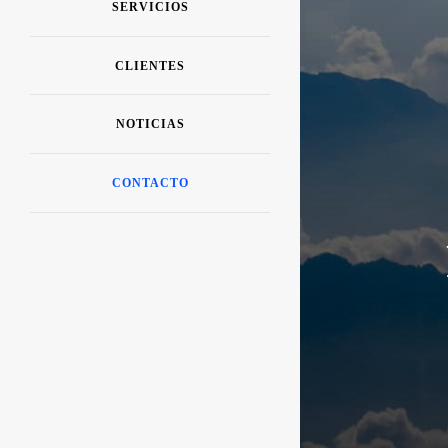
SERVICIOS
CLIENTES
NOTICIAS
CONTACTO