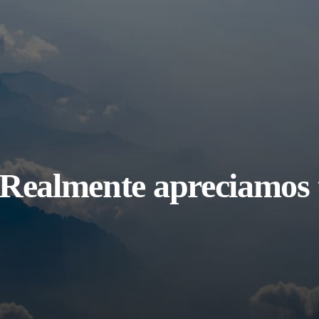
Realmente apreciamos 