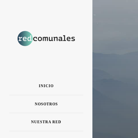
INICIO
NOSOTROS
NUESTRA RED