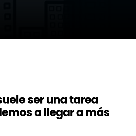
suele ser una tarea
yudemos a llegar a más