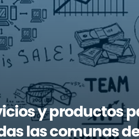
icios y productos p
das las comunas de