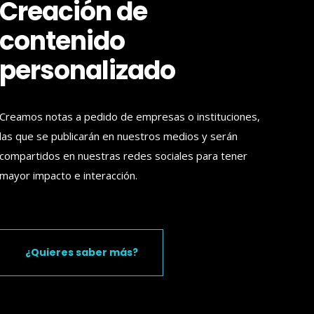
Creación de
contenido
personalizado
Creamos notas a pedido de empresas o instituciones,
las que se publicarán en nuestros medios y serán
compartidos en nuestras redes sociales para tener
mayor impacto e interacción.
¿Quieres saber más?