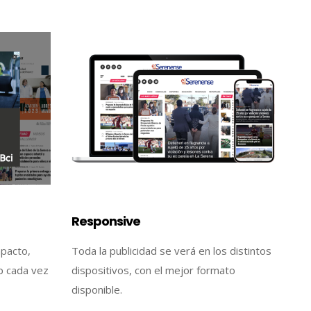
Responsive
mpacto,
Toda la publicidad se verá en los distintos
p cada vez
dispositivos, con el mejor formato
disponible.