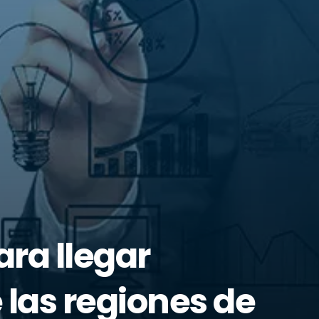
ara llegar
 las regiones de