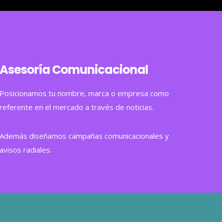
Asesoría Comunicacional
Posicionamos tu nombre, marca o empresa como
referente en el mercado a través de noticias.
Además diseñamos campañas comunicacionales y
avisos radiales.