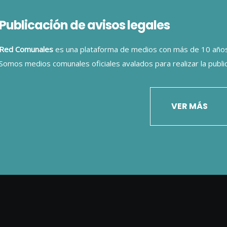
Publicación de avisos legales
Red Comunales
es una plataforma de medios con más de 10 años 
Somos medios comunales oficiales avalados para realizar la public
VER MÁS